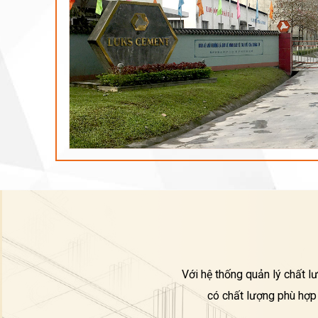
Với hệ thống quản lý chất l
có chất lượng phù hợp 