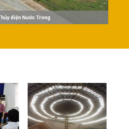
Thủy điện Nước Trong