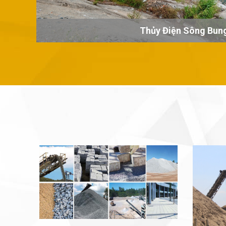
Thủy Điện Sông Bun