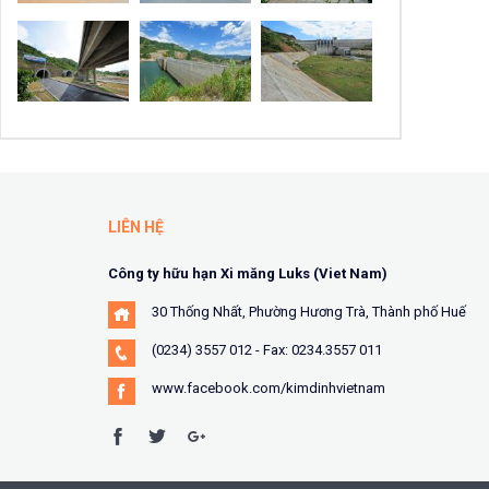
LIÊN HỆ
Công ty hữu hạn Xi măng Luks (Viet Nam)
30 Thống Nhất, Phường Hương Trà, Thành phố Huế
(0234) 3557 012 - Fax: 0234.3557 011
www.facebook.com/kimdinhvietnam