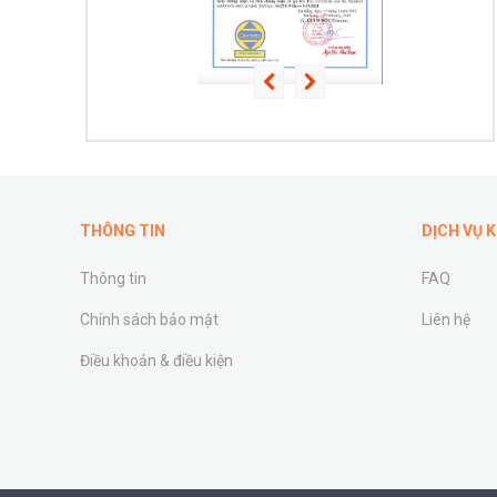
THÔNG TIN
DỊCH VỤ 
Thông tin
FAQ
Chính sách bảo mật
Liên hệ
Điều khoản & điều kiện