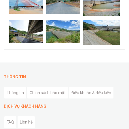
THÔNG TIN
Thông tin
Chính sách bảo mật
Điều khoản & điều kiện
DỊCH VỤ KHÁCH HÀNG
FAQ
Liên hệ