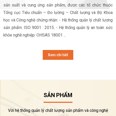
sản xuất và cung ứng sản phẩm, được các tổ chức thuộc
Tổng cục Tiêu chuẩn – Đo lường – Chất lượng và Bộ Khoa
học và Công nghệ chứng nhận: - Hệ thống quản lý chất lượng
sản phẩm: ISO 9001 : 2015. - Hệ thống quản lý an toàn sức
khỏe nghề nghiệp: OHSAS 18001 ...
Xem chi tiết
SẢN PHẨM
Với hệ thống quản lý chất lượng sản phẩm và công nghệ