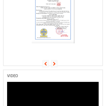
VIDEO