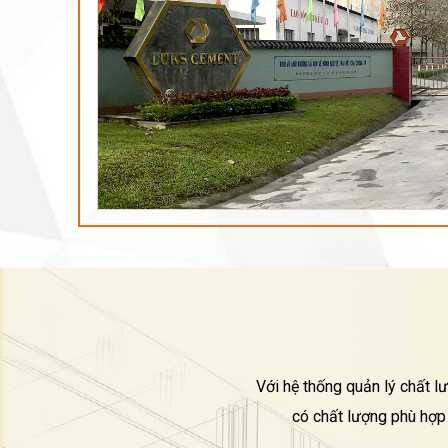
Với hệ thống quản lý chất l
có chất lượng phù hợp 