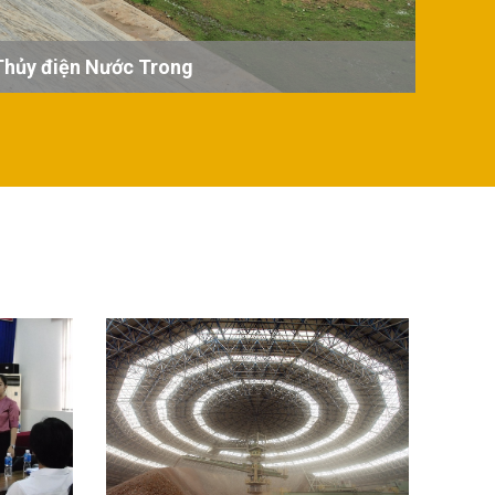
Thủy điện Nước Trong