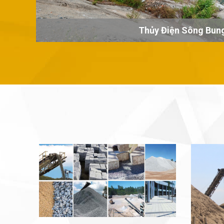
Thủy Điện Sông Bun