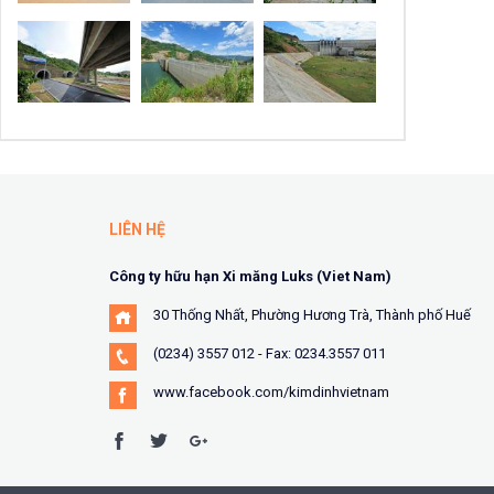
LIÊN HỆ
Công ty hữu hạn Xi măng Luks (Viet Nam)
30 Thống Nhất, Phường Hương Trà, Thành phố Huế
(0234) 3557 012 - Fax: 0234.3557 011
www.facebook.com/kimdinhvietnam