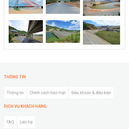
THÔNG TIN
Thông tin
Chính sách bảo mật
Điều khoản & điều kiện
DỊCH VỤ KHÁCH HÀNG
FAQ
Liên hệ