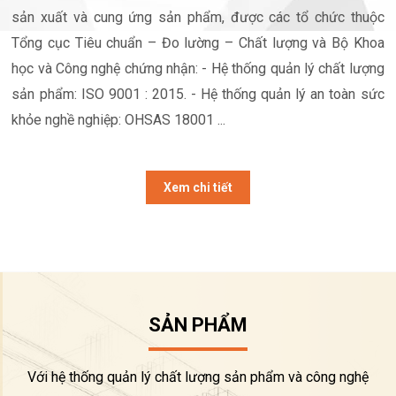
sản xuất và cung ứng sản phẩm, được các tổ chức thuộc
Tổng cục Tiêu chuẩn – Đo lường – Chất lượng và Bộ Khoa
học và Công nghệ chứng nhận: - Hệ thống quản lý chất lượng
sản phẩm: ISO 9001 : 2015. - Hệ thống quản lý an toàn sức
khỏe nghề nghiệp: OHSAS 18001 ...
Xem chi tiết
SẢN PHẨM
Với hệ thống quản lý chất lượng sản phẩm và công nghệ