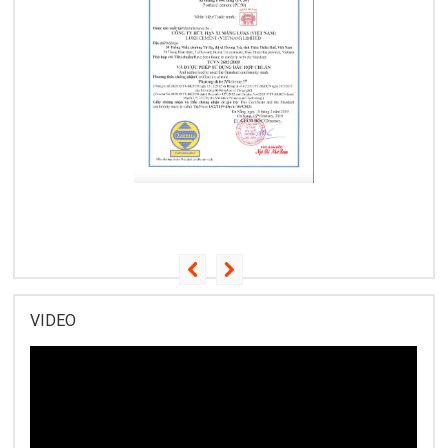
VIDEO