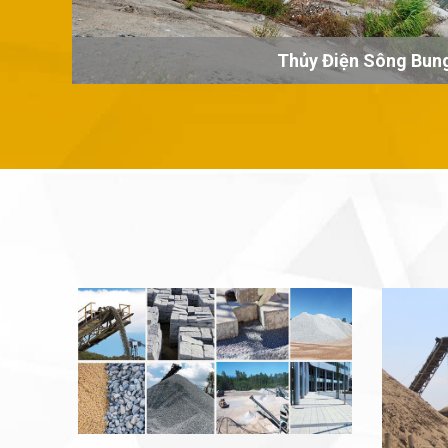
Thủy Điện Sông Bun