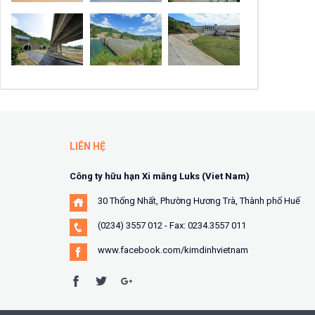
LIÊN HỆ
Công ty hữu hạn Xi măng Luks (Viet Nam)
30 Thống Nhất, Phường Hương Trà, Thành phố Huế
(0234) 3557 012 - Fax: 0234.3557 011
www.facebook.com/kimdinhvietnam