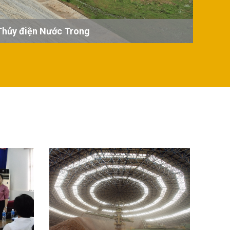
Thủy điện Nước Trong