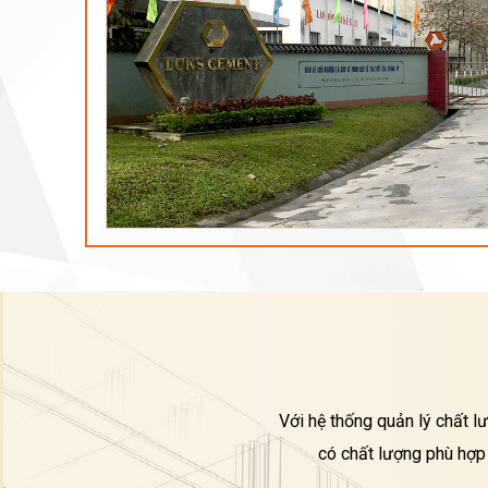
Với hệ thống quản lý chất l
có chất lượng phù hợp 