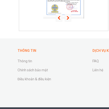
THÔNG TIN
DỊCH VỤ 
Thông tin
FAQ
Chính sách bảo mật
Liên hệ
Điều khoản & điều kiện