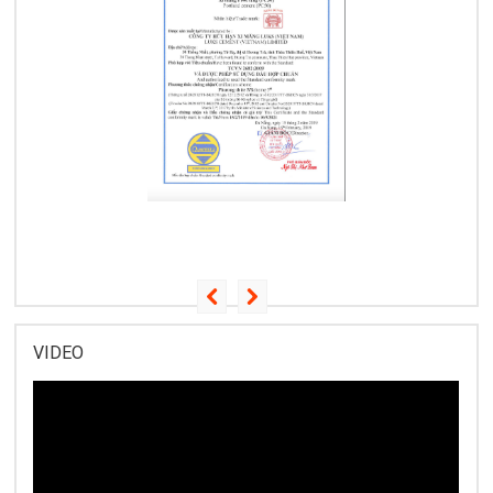
VIDEO