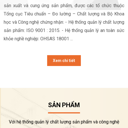
sản xuất và cung ứng sản phẩm, được các tổ chức thuộc
Tổng cục Tiêu chuẩn – Đo lường – Chất lượng và Bộ Khoa
học và Công nghệ chứng nhận: - Hệ thống quản lý chất lượng
sản phẩm: ISO 9001 : 2015. - Hệ thống quản lý an toàn sức
khỏe nghề nghiệp: OHSAS 18001 ...
Xem chi tiết
SẢN PHẨM
Với hệ thống quản lý chất lượng sản phẩm và công nghệ