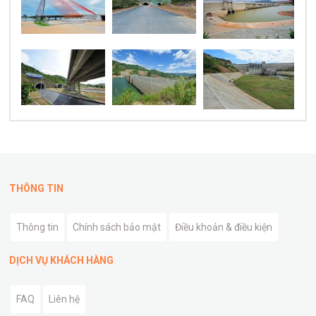
THÔNG TIN
Thông tin
Chính sách bảo mật
Điều khoản & điều kiện
DỊCH VỤ KHÁCH HÀNG
FAQ
Liên hệ