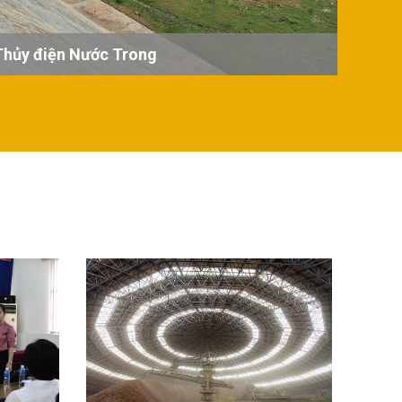
Thủy điện Nước Trong