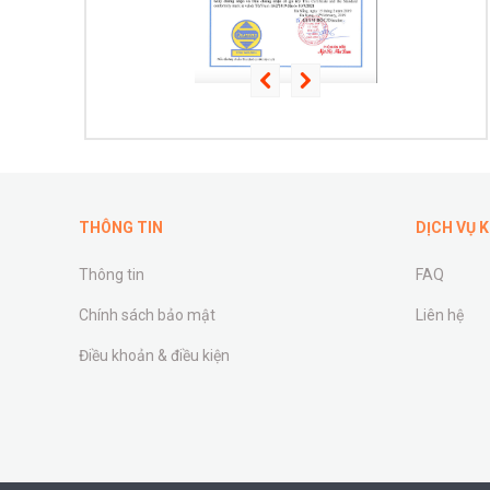
THÔNG TIN
DỊCH VỤ 
Thông tin
FAQ
Chính sách bảo mật
Liên hệ
Điều khoản & điều kiện