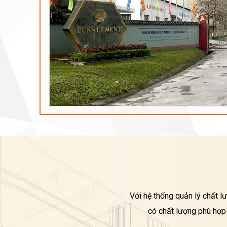
Với hệ thống quản lý chất l
có chất lượng phù hợp 