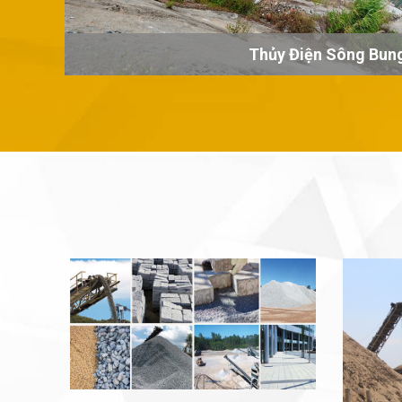
Thủy Điện Sông Bun