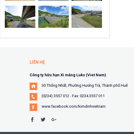
LIÊN HỆ
Công ty hữu hạn Xi măng Luks (Viet Nam)
30 Thống Nhất, Phường Hương Trà, Thành phố Huế
(0234) 3557 012 - Fax: 0234.3557 011
www.facebook.com/kimdinhvietnam