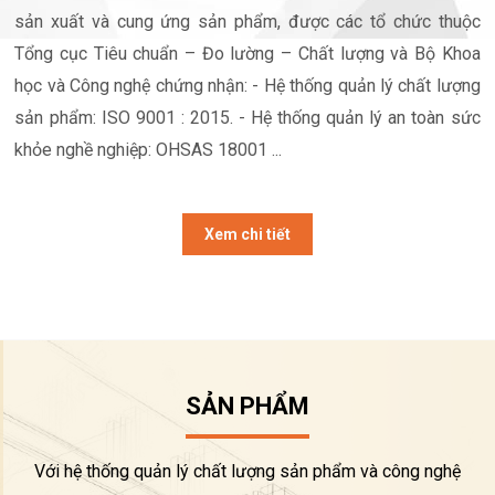
sản xuất và cung ứng sản phẩm, được các tổ chức thuộc
Tổng cục Tiêu chuẩn – Đo lường – Chất lượng và Bộ Khoa
học và Công nghệ chứng nhận: - Hệ thống quản lý chất lượng
sản phẩm: ISO 9001 : 2015. - Hệ thống quản lý an toàn sức
khỏe nghề nghiệp: OHSAS 18001 ...
Xem chi tiết
SẢN PHẨM
Với hệ thống quản lý chất lượng sản phẩm và công nghệ