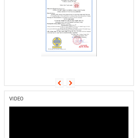
VIDEO