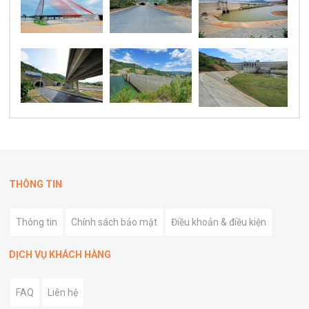
THÔNG TIN
Thông tin
Chính sách bảo mật
Điều khoản & điều kiện
DỊCH VỤ KHÁCH HÀNG
FAQ
Liên hệ