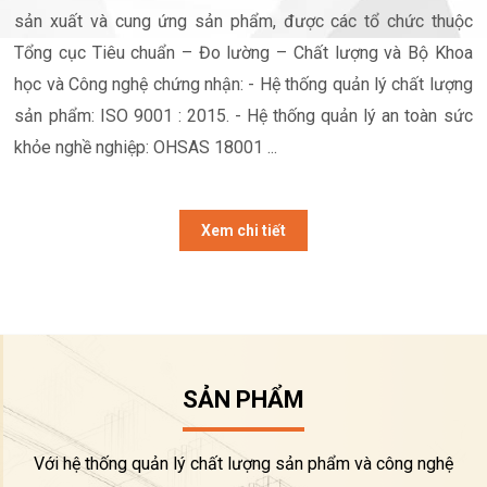
sản xuất và cung ứng sản phẩm, được các tổ chức thuộc
Tổng cục Tiêu chuẩn – Đo lường – Chất lượng và Bộ Khoa
học và Công nghệ chứng nhận: - Hệ thống quản lý chất lượng
sản phẩm: ISO 9001 : 2015. - Hệ thống quản lý an toàn sức
khỏe nghề nghiệp: OHSAS 18001 ...
Xem chi tiết
SẢN PHẨM
Với hệ thống quản lý chất lượng sản phẩm và công nghệ