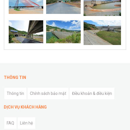
THÔNG TIN
Thông tin
Chính sách bảo mật
Điều khoản & điều kiện
DỊCH VỤ KHÁCH HÀNG
FAQ
Liên hệ