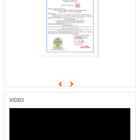
VIDEO