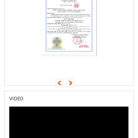
VIDEO