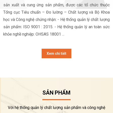
sản xuất và cung ứng sản phẩm, được các tổ chức thuộc
Tổng cục Tiêu chuẩn – Đo lường – Chất lượng và Bộ Khoa
học và Công nghệ chứng nhận: - Hệ thống quản lý chất lượng
sản phẩm: ISO 9001 : 2015. - Hệ thống quản lý an toàn sức
khỏe nghề nghiệp: OHSAS 18001 ...
Xem chi tiết
SẢN PHẨM
Với hệ thống quản lý chất lượng sản phẩm và công nghệ