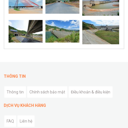
THÔNG TIN
Thông tin
Chính sách bảo mật
Điều khoản & điều kiện
DỊCH VỤ KHÁCH HÀNG
FAQ
Liên hệ