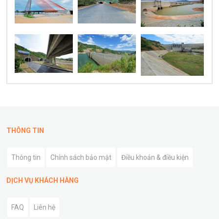
THÔNG TIN
Thông tin
Chính sách bảo mật
Điều khoản & điều kiện
DỊCH VỤ KHÁCH HÀNG
FAQ
Liên hệ