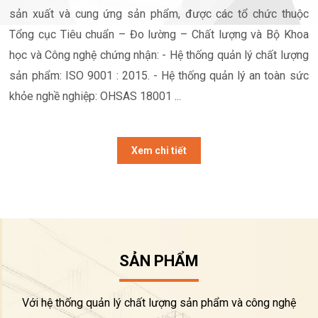
sản xuất và cung ứng sản phẩm, được các tổ chức thuộc
Tổng cục Tiêu chuẩn – Đo lường – Chất lượng và Bộ Khoa
học và Công nghệ chứng nhận: - Hệ thống quản lý chất lượng
sản phẩm: ISO 9001 : 2015. - Hệ thống quản lý an toàn sức
khỏe nghề nghiệp: OHSAS 18001 ...
Xem chi tiết
SẢN PHẨM
Với hệ thống quản lý chất lượng sản phẩm và công nghệ