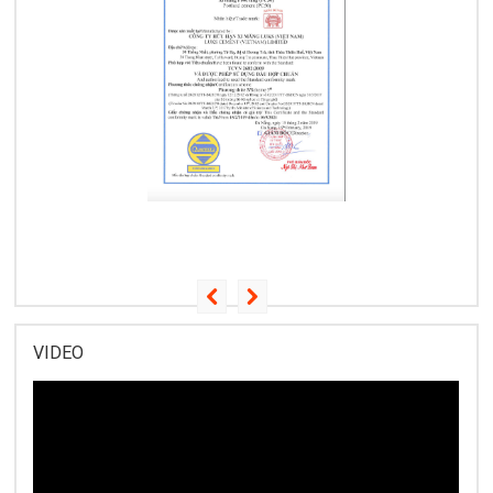
VIDEO