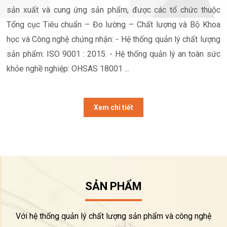
sản xuất và cung ứng sản phẩm, được các tổ chức thuộc
Tổng cục Tiêu chuẩn – Đo lường – Chất lượng và Bộ Khoa
học và Công nghệ chứng nhận: - Hệ thống quản lý chất lượng
sản phẩm: ISO 9001 : 2015. - Hệ thống quản lý an toàn sức
khỏe nghề nghiệp: OHSAS 18001 ...
Xem chi tiết
SẢN PHẨM
Với hệ thống quản lý chất lượng sản phẩm và công nghệ