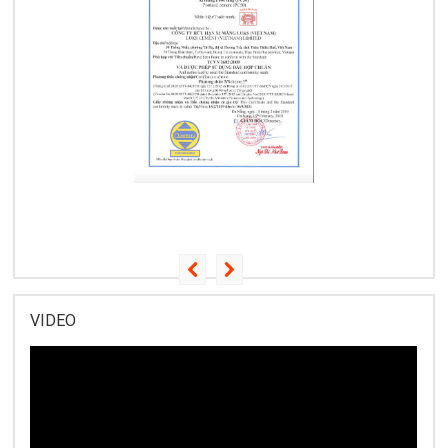
VIDEO