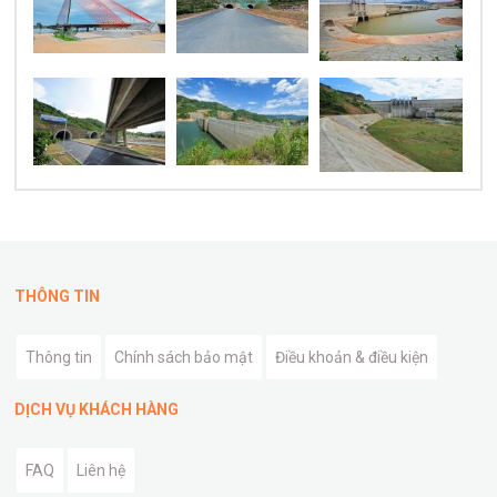
THÔNG TIN
Thông tin
Chính sách bảo mật
Điều khoản & điều kiện
DỊCH VỤ KHÁCH HÀNG
FAQ
Liên hệ