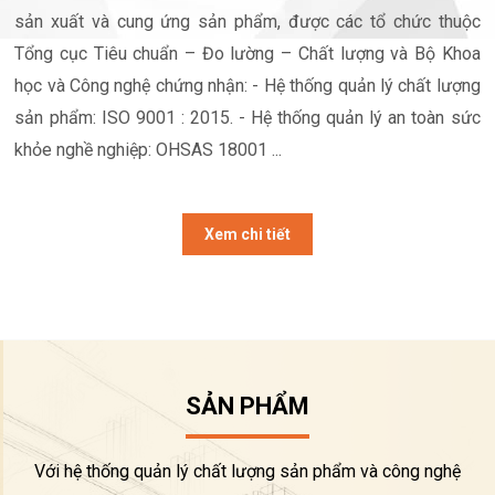
sản xuất và cung ứng sản phẩm, được các tổ chức thuộc
Tổng cục Tiêu chuẩn – Đo lường – Chất lượng và Bộ Khoa
học và Công nghệ chứng nhận: - Hệ thống quản lý chất lượng
sản phẩm: ISO 9001 : 2015. - Hệ thống quản lý an toàn sức
khỏe nghề nghiệp: OHSAS 18001 ...
Xem chi tiết
SẢN PHẨM
Với hệ thống quản lý chất lượng sản phẩm và công nghệ