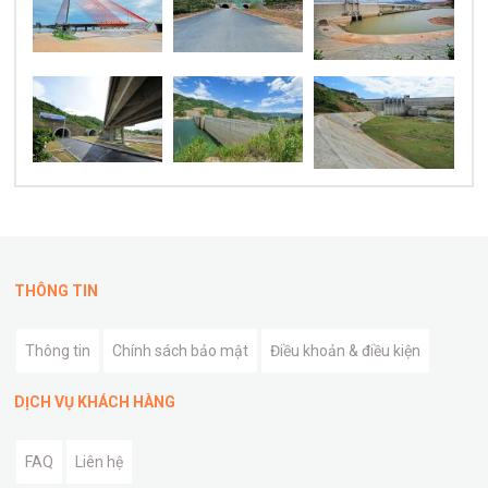
THÔNG TIN
Thông tin
Chính sách bảo mật
Điều khoản & điều kiện
DỊCH VỤ KHÁCH HÀNG
FAQ
Liên hệ