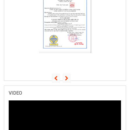
VIDEO