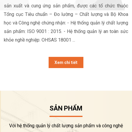
sản xuất và cung ứng sản phẩm, được các tổ chức thuộc
Tổng cục Tiêu chuẩn – Đo lường – Chất lượng và Bộ Khoa
học và Công nghệ chứng nhận: - Hệ thống quản lý chất lượng
sản phẩm: ISO 9001 : 2015. - Hệ thống quản lý an toàn sức
khỏe nghề nghiệp: OHSAS 18001 ...
Xem chi tiết
SẢN PHẨM
Với hệ thống quản lý chất lượng sản phẩm và công nghệ